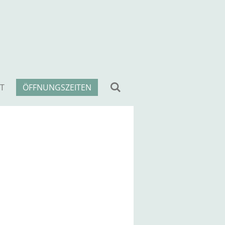
T
ÖFFNUNGSZEITEN