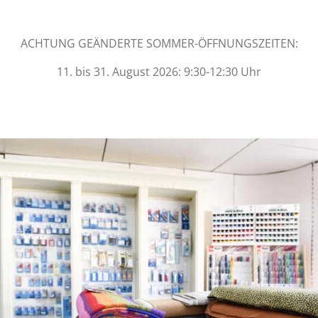
ACHTUNG GEÄNDERTE SOMMER-ÖFFNUNGSZEITEN:
11. bis 31. August 2026: 9:30-12:30 Uhr