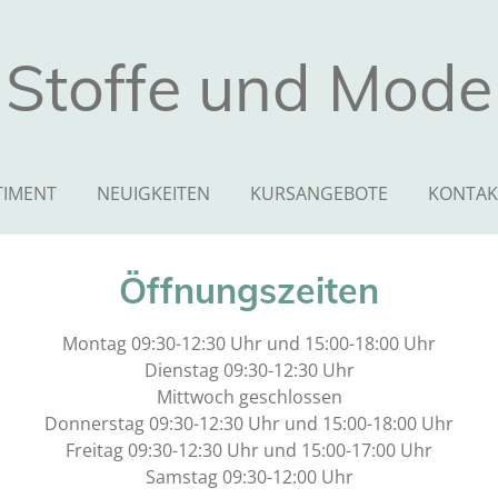
Stoffe und Mode
TIMENT
NEUIGKEITEN
KURSANGEBOTE
KONTAK
Öffnungszeiten
Montag 09:30-12:30 Uhr und 15:00-18:00 Uhr
Dienstag 09:30-12:30 Uhr
Mittwoch geschlossen
Donnerstag 09:30-12:30 Uhr und 15:00-18:00 Uhr
Freitag 09:30-12:30 Uhr und 15:00-17:00 Uhr
Samstag 09:30-12:00 Uhr